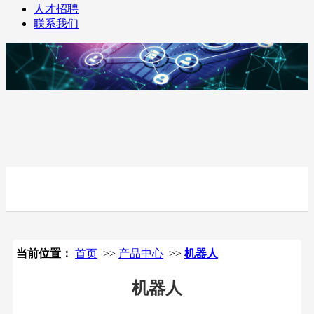
人才招聘
联系我们
立即搜索
半导体/IC
磁性材料
粉尘粒子监测
VCR
当前位置：
首页
>>
产品中心
>>
机器人
机器人