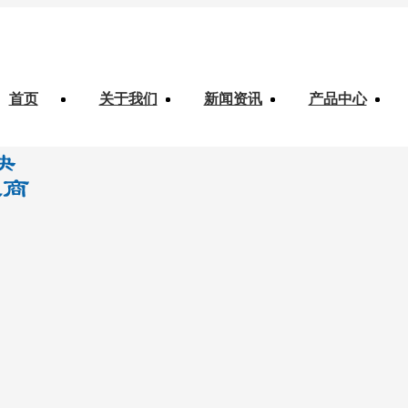
首页
关于我们
新闻资讯
产品中心